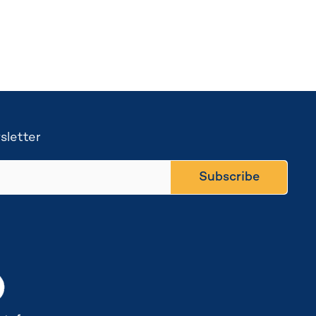
sletter
Subscribe