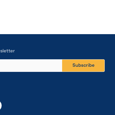
sletter
Subscribe