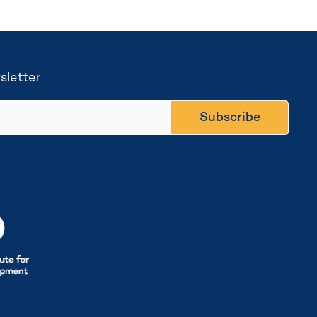
sletter
Subscribe