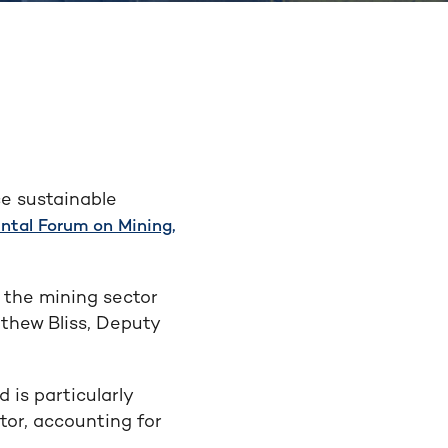
ce sustainable
ntal Forum on Mining,
the mining sector
thew Bliss, Deputy
 is particularly
tor, accounting for